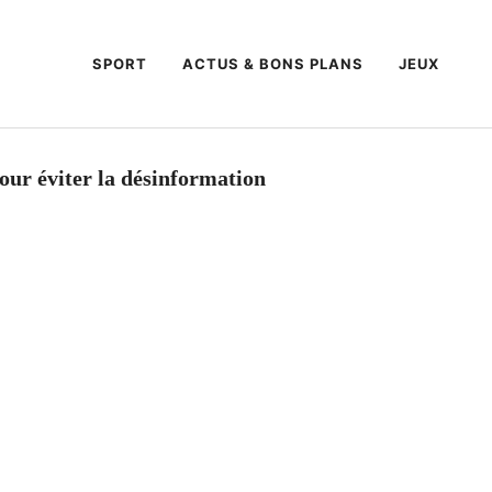
SPORT
ACTUS & BONS PLANS
JEUX
pour éviter la désinformation