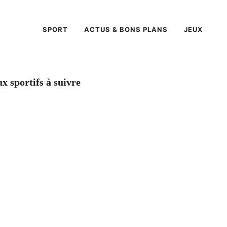
SPORT
ACTUS & BONS PLANS
JEUX
x sportifs à suivre