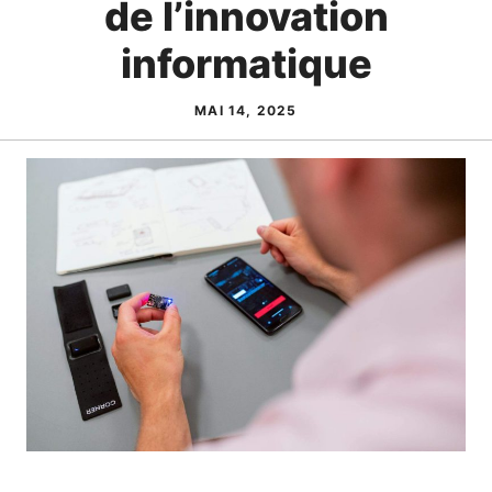
de l’innovation
informatique
MAI 14, 2025