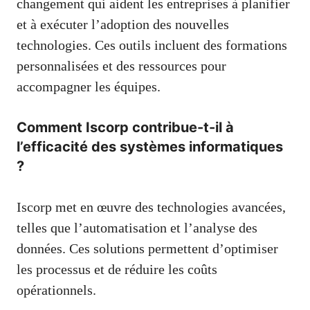
changement qui aident les entreprises à planifier
et à exécuter l’adoption des nouvelles
technologies. Ces outils incluent des formations
personnalisées et des ressources pour
accompagner les équipes.
Comment Iscorp contribue-t-il à
l’efficacité des systèmes informatiques
?
Iscorp met en œuvre des technologies avancées,
telles que l’automatisation et l’analyse des
données. Ces solutions permettent d’optimiser
les processus et de réduire les coûts
opérationnels.