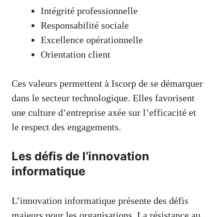
Intégrité professionnelle
Responsabilité sociale
Excellence opérationnelle
Orientation client
Ces valeurs permettent à Iscorp de se démarquer
dans le secteur technologique. Elles favorisent
une culture d’entreprise axée sur l’efficacité et
le respect des engagements.
Les défis de l’innovation
informatique
L’innovation informatique présente des défis
majeurs pour les organisations. La résistance au