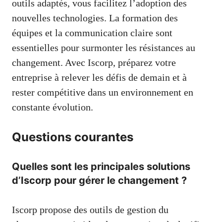
outils adaptés, vous facilitez l’adoption des
nouvelles technologies. La formation des
équipes et la communication claire sont
essentielles pour surmonter les résistances au
changement. Avec Iscorp, préparez votre
entreprise à relever les défis de demain et à
rester compétitive dans un environnement en
constante évolution.
Questions courantes
Quelles sont les principales solutions
d’Iscorp pour gérer le changement ?
Iscorp propose des outils de gestion du