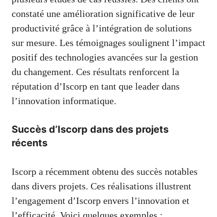
constaté une amélioration significative de leur
productivité grâce à l’intégration de solutions
sur mesure. Les témoignages soulignent l’impact
positif des technologies avancées sur la gestion
du changement. Ces résultats renforcent la
réputation d’Iscorp en tant que leader dans
l’innovation informatique.
Succès d’Iscorp dans des projets
récents
Iscorp a récemment obtenu des succès notables
dans divers projets. Ces réalisations illustrent
l’engagement d’Iscorp envers l’innovation et
l’efficacité. Voici quelques exemples :