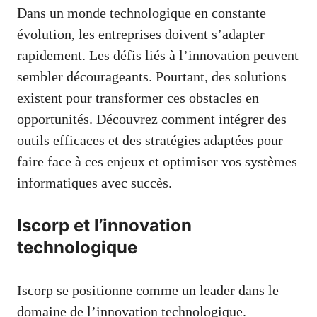
Dans un monde technologique en constante
évolution, les entreprises doivent s’adapter
rapidement. Les défis liés à l’innovation peuvent
sembler décourageants. Pourtant, des solutions
existent pour transformer ces obstacles en
opportunités. Découvrez comment intégrer des
outils efficaces et des stratégies adaptées pour
faire face à ces enjeux et optimiser vos systèmes
informatiques avec succès.
Iscorp et l’innovation
technologique
Iscorp se positionne comme un leader dans le
domaine de l’innovation technologique.