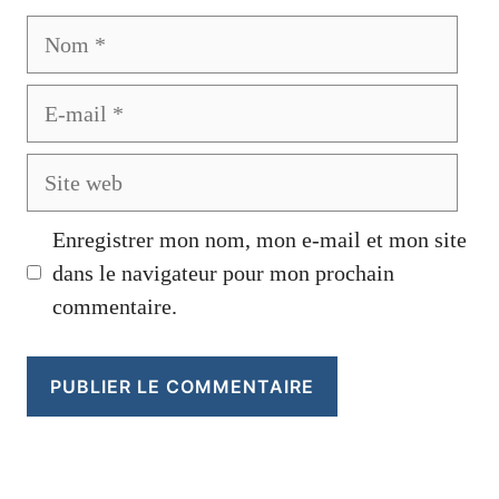
Nom
E-
mail
Site
web
Enregistrer mon nom, mon e-mail et mon site
dans le navigateur pour mon prochain
commentaire.