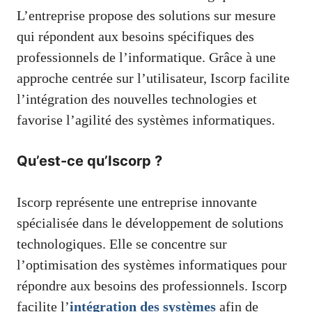
L’entreprise propose des solutions sur mesure
qui répondent aux besoins spécifiques des
professionnels de l’informatique. Grâce à une
approche centrée sur l’utilisateur, Iscorp facilite
l’intégration des nouvelles technologies et
favorise l’agilité des systèmes informatiques.
Qu’est-ce qu’Iscorp ?
Iscorp représente une entreprise innovante
spécialisée dans le développement de solutions
technologiques. Elle se concentre sur
l’optimisation des systèmes informatiques pour
répondre aux besoins des professionnels. Iscorp
facilite l’
intégration des systèmes
afin de