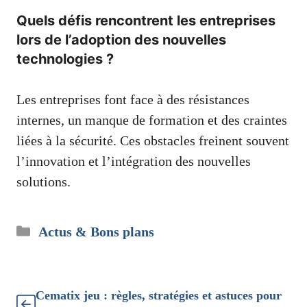
Quels défis rencontrent les entreprises
lors de l’adoption des nouvelles
technologies ?
Les entreprises font face à des résistances
internes, un manque de formation et des craintes
liées à la sécurité. Ces obstacles freinent souvent
l’innovation et l’intégration des nouvelles
solutions.
Catégories
Actus & Bons plans
Cematix jeu : règles, stratégies et astuces pour