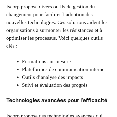
Iscorp propose divers outils de gestion du
changement pour faciliter l’adoption des
nouvelles technologies. Ces solutions aident les
organisations à surmonter les résistances et à
optimiser les processus. Voici quelques outils
clés :
Formations sur mesure
Plateformes de communication interne
Outils d’analyse des impacts
Suivi et évaluation des progrès
Technologies avancées pour l’efficacité
Iscorp propose des technologies avancées qui