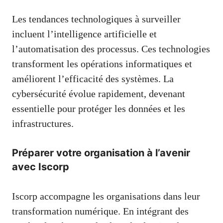
Les tendances technologiques à surveiller
incluent l’intelligence artificielle et
l’automatisation des processus. Ces technologies
transforment les opérations informatiques et
améliorent l’efficacité des systèmes. La
cybersécurité évolue rapidement, devenant
essentielle pour protéger les données et les
infrastructures.
Préparer votre organisation à l’avenir
avec Iscorp
Iscorp accompagne les organisations dans leur
transformation numérique. En intégrant des