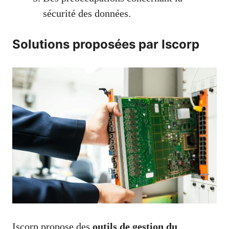
sécurité des données.
Solutions proposées par Iscorp
Iscorp propose des
outils de gestion du