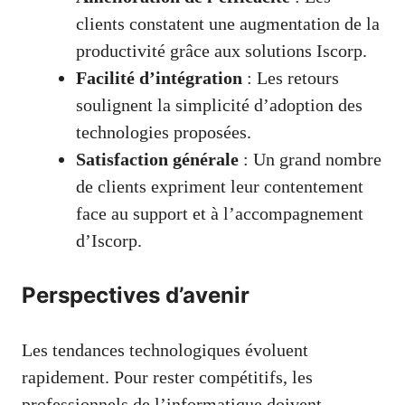
clients constatent une augmentation de la
productivité grâce aux solutions Iscorp.
Facilité d’intégration
: Les retours
soulignent la simplicité d’adoption des
technologies proposées.
Satisfaction générale
: Un grand nombre
de clients expriment leur contentement
face au support et à l’accompagnement
d’Iscorp.
Perspectives d’avenir
Les tendances technologiques évoluent
rapidement. Pour rester compétitifs, les
professionnels de l’informatique doivent