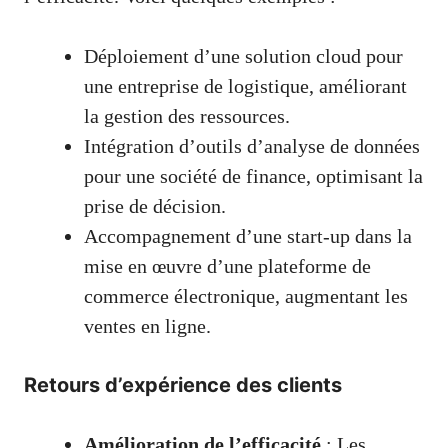
Déploiement d’une solution cloud pour
une entreprise de logistique, améliorant
la gestion des ressources.
Intégration d’outils d’analyse de données
pour une société de finance, optimisant la
prise de décision.
Accompagnement d’une start-up dans la
mise en œuvre d’une plateforme de
commerce électronique, augmentant les
ventes en ligne.
Retours d’expérience des clients
Amélioration de l’efficacité
: Les