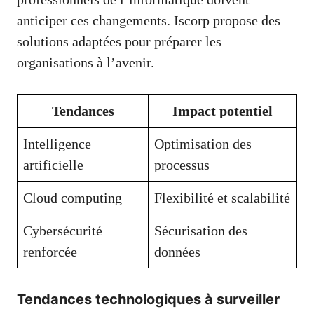
anticiper ces changements. Iscorp propose des
solutions adaptées pour préparer les
organisations à l’avenir.
Tendances
Impact potentiel
Intelligence
Optimisation des
artificielle
processus
Cloud computing
Flexibilité et scalabilité
Cybersécurité
Sécurisation des
renforcée
données
Tendances technologiques à surveiller