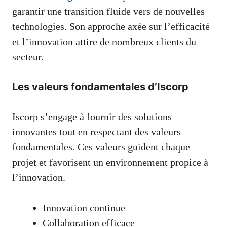
garantir une transition fluide vers de nouvelles
technologies. Son approche axée sur l’efficacité
et l’innovation attire de nombreux clients du
secteur.
Les valeurs fondamentales d’Iscorp
Iscorp s’engage à fournir des solutions
innovantes tout en respectant des valeurs
fondamentales. Ces valeurs guident chaque
projet et favorisent un environnement propice à
l’innovation.
Innovation continue
Collaboration efficace