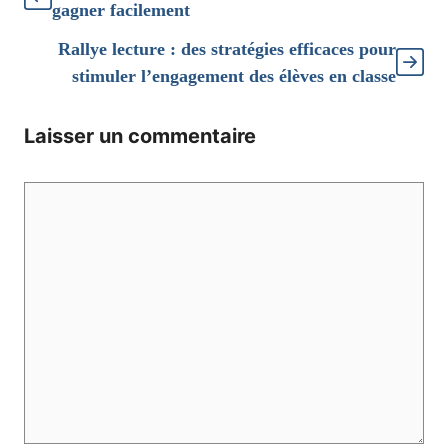
gagner facilement
Rallye lecture : des stratégies efficaces pour
stimuler l’engagement des élèves en classe
Laisser un commentaire
Commentaire