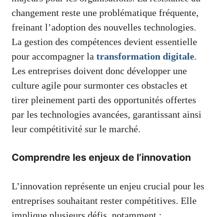
changement reste une problématique fréquente,
freinant l’adoption des nouvelles technologies.
La gestion des compétences devient essentielle
pour accompagner la
transformation digitale
.
Les entreprises doivent donc développer une
culture agile pour surmonter ces obstacles et
tirer pleinement parti des opportunités offertes
par les technologies avancées, garantissant ainsi
leur compétitivité sur le marché.
Comprendre les enjeux de l’innovation
L’innovation représente un enjeu crucial pour les
entreprises souhaitant rester compétitives. Elle
implique plusieurs défis, notamment :