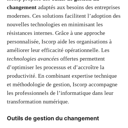
changement
adaptés aux besoins des entreprises
modernes. Ces solutions facilitent l’adoption des
nouvelles technologies en minimisant les
résistances internes. Grâce à une approche
personnalisée, Iscorp aide les organisations à
améliorer leur efficacité opérationnelle. Les
technologies avancées
offertes permettent
d’optimiser les processus et d’accroître la
productivité. En combinant expertise technique
et méthodologie de gestion, Iscorp accompagne
les professionnels de l’informatique dans leur
transformation numérique.
Outils de gestion du changement