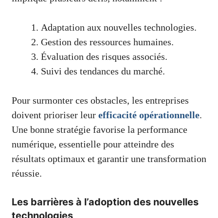
Adaptation aux nouvelles technologies.
Gestion des ressources humaines.
Évaluation des risques associés.
Suivi des tendances du marché.
Pour surmonter ces obstacles, les entreprises
doivent prioriser leur
efficacité opérationnelle
.
Une bonne stratégie favorise la performance
numérique, essentielle pour atteindre des
résultats optimaux et garantir une transformation
réussie.
Les barrières à l’adoption des nouvelles
technologies