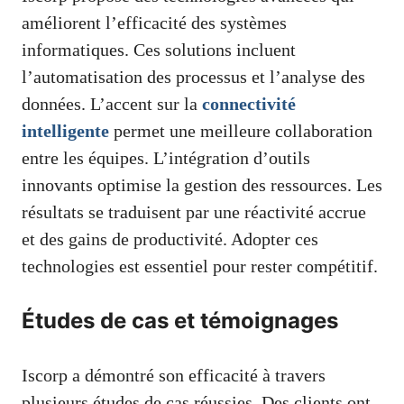
améliorent l’efficacité des systèmes
informatiques. Ces solutions incluent
l’automatisation des processus et l’analyse des
données. L’accent sur la
connectivité
intelligente
permet une meilleure collaboration
entre les équipes. L’intégration d’outils
innovants optimise la gestion des ressources. Les
résultats se traduisent par une réactivité accrue
et des gains de productivité. Adopter ces
technologies est essentiel pour rester compétitif.
Études de cas et témoignages
Iscorp a démontré son efficacité à travers
plusieurs études de cas réussies. Des clients ont