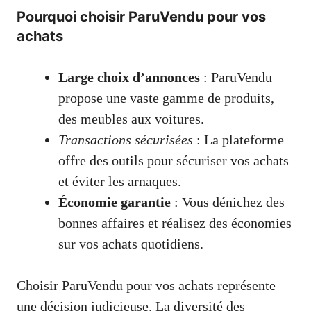
Pourquoi choisir ParuVendu pour vos
achats
Large choix d’annonces
: ParuVendu
propose une vaste gamme de produits,
des meubles aux voitures.
Transactions sécurisées
: La plateforme
offre des outils pour sécuriser vos achats
et éviter les arnaques.
Économie garantie
: Vous dénichez des
bonnes affaires et réalisez des économies
sur vos achats quotidiens.
Choisir ParuVendu pour vos achats représente
une décision judicieuse. La diversité des