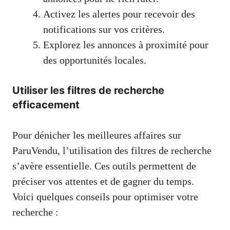
Activez les alertes pour recevoir des
notifications sur vos critères.
Explorez les annonces à proximité pour
des opportunités locales.
Utiliser les filtres de recherche
efficacement
Pour dénicher les meilleures affaires sur
ParuVendu, l’utilisation des filtres de recherche
s’avère essentielle. Ces outils permettent de
préciser vos attentes et de gagner du temps.
Voici quelques conseils pour optimiser votre
recherche :