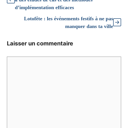
d’implémentation efficaces
Lotofête : les événements festifs à ne pas
manquer dans ta ville
Laisser un commentaire
Commentaire