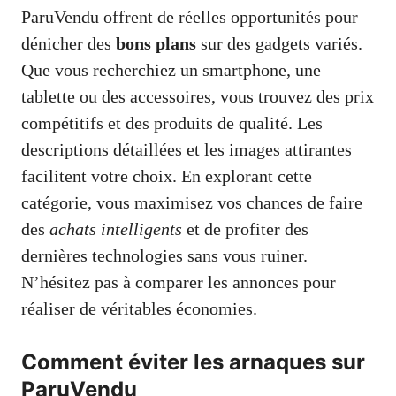
ParuVendu offrent de réelles opportunités pour
dénicher des
bons plans
sur des gadgets variés.
Que vous recherchiez un smartphone, une
tablette ou des accessoires, vous trouvez des prix
compétitifs et des produits de qualité. Les
descriptions détaillées et les images attirantes
facilitent votre choix. En explorant cette
catégorie, vous maximisez vos chances de faire
des
achats intelligents
et de profiter des
dernières technologies sans vous ruiner.
N’hésitez pas à comparer les annonces pour
réaliser de véritables économies.
Comment éviter les arnaques sur
ParuVendu