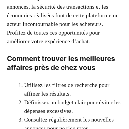
annonces, la sécurité des transactions et les
économies réalisées font de cette plateforme un
acteur incontournable pour les acheteurs.
Profitez de toutes ces opportunités pour
améliorer votre expérience d’achat.
Comment trouver les meilleures
affaires près de chez vous
Utilisez les filtres de recherche pour
affiner les résultats.
Définissez un budget clair pour éviter les
dépenses excessives.
Consultez régulièrement les nouvelles
annonces pour ne rien rater.