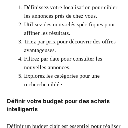
Définissez votre localisation pour cibler
les annonces près de chez vous.
Utilisez des mots-clés spécifiques pour
affiner les résultats.
Triez par prix pour découvrir des offres
avantageuses.
Filtrez par date pour consulter les
nouvelles annonces.
Explorez les catégories pour une
recherche ciblée.
Définir votre budget pour des achats
intelligents
Définir un budget clair est essentiel pour réaliser