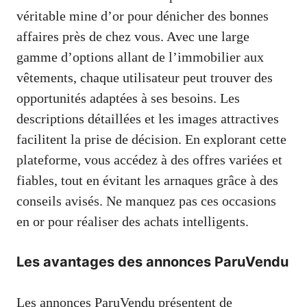
véritable mine d’or pour dénicher des bonnes
affaires près de chez vous. Avec une large
gamme d’options allant de l’immobilier aux
vêtements, chaque utilisateur peut trouver des
opportunités adaptées à ses besoins. Les
descriptions détaillées et les images attractives
facilitent la prise de décision. En explorant cette
plateforme, vous accédez à des offres variées et
fiables, tout en évitant les arnaques grâce à des
conseils avisés. Ne manquez pas ces occasions
en or pour réaliser des achats intelligents.
Les avantages des annonces ParuVendu
Les annonces ParuVendu présentent de