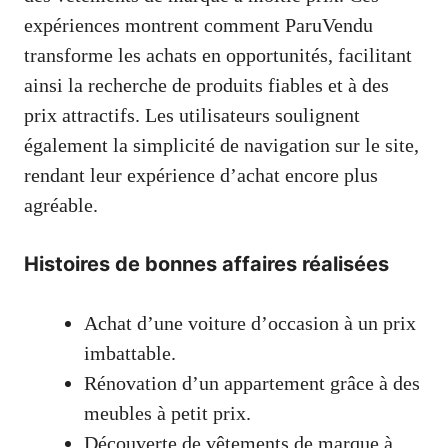
expériences montrent comment ParuVendu
transforme les achats en opportunités, facilitant
ainsi la recherche de produits fiables et à des
prix attractifs. Les utilisateurs soulignent
également la simplicité de navigation sur le site,
rendant leur expérience d’achat encore plus
agréable.
Histoires de bonnes affaires réalisées
Achat d’une voiture d’occasion à un prix
imbattable.
Rénovation d’un appartement grâce à des
meubles à petit prix.
Découverte de vêtements de marque à