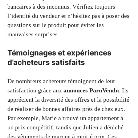
bancaires à des inconnus. Vérifiez toujours
l’identité du vendeur et n’hésitez pas à poser des
questions sur le produit pour éviter les
mauvaises surprises.
Témoignages et expériences
d’acheteurs satisfaits
De nombreux acheteurs témoignent de leur
satisfaction grâce aux
annonces ParuVendu
. Ils
apprécient la diversité des offres et la possibilité
de réaliser de bonnes affaires près de chez eux.
Par exemple, Marie a trouvé un appartement à
un prix compétitif, tandis que Julien a déniché
des vêtements de marque à moitié prix. Ces