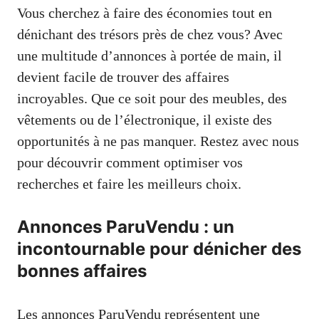
Vous cherchez à faire des économies tout en
dénichant des trésors près de chez vous? Avec
une multitude d’annonces à portée de main, il
devient facile de trouver des affaires
incroyables. Que ce soit pour des meubles, des
vêtements ou de l’électronique, il existe des
opportunités à ne pas manquer. Restez avec nous
pour découvrir comment optimiser vos
recherches et faire les meilleurs choix.
Annonces ParuVendu : un
incontournable pour dénicher des
bonnes affaires
Les annonces ParuVendu représentent une