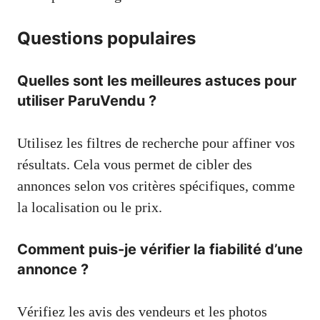
Questions populaires
Quelles sont les meilleures astuces pour
utiliser ParuVendu ?
Utilisez les filtres de recherche pour affiner vos
résultats. Cela vous permet de cibler des
annonces selon vos critères spécifiques, comme
la localisation ou le prix.
Comment puis-je vérifier la fiabilité d’une
annonce ?
Vérifiez les avis des vendeurs et les photos