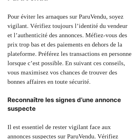
Pour éviter les arnaques sur ParuVendu, soyez
vigilant. Vérifiez toujours l’identité du vendeur
et l’authenticité des annonces. Méfiez-vous des
prix trop bas et des paiements en dehors de la
plateforme. Préférez les transactions en personne
lorsque c’est possible. En suivant ces conseils,
vous maximisez vos chances de trouver des
bonnes affaires en toute sécurité.
Reconnaître les signes d’une annonce
suspecte
Il est essentiel de rester vigilant face aux
annonces suspectes sur ParuVendu. Vérifiez