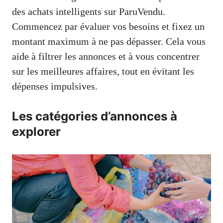
des achats intelligents sur ParuVendu.
Commencez par évaluer vos besoins et fixez un
montant maximum à ne pas dépasser. Cela vous
aide à filtrer les annonces et à vous concentrer
sur les meilleures affaires, tout en évitant les
dépenses impulsives.
Les catégories d’annonces à
explorer