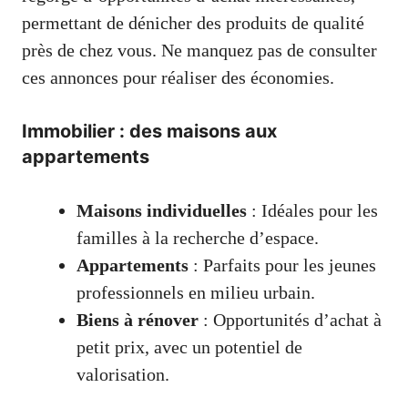
permettant de dénicher des produits de qualité
près de chez vous. Ne manquez pas de consulter
ces annonces pour réaliser des économies.
Immobilier : des maisons aux
appartements
Maisons individuelles
: Idéales pour les
familles à la recherche d’espace.
Appartements
: Parfaits pour les jeunes
professionnels en milieu urbain.
Biens à rénover
: Opportunités d’achat à
petit prix, avec un potentiel de
valorisation.