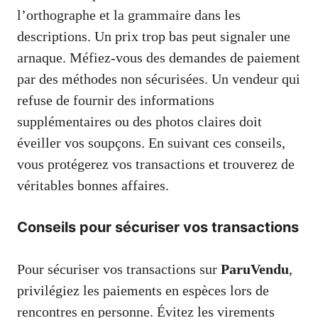
l’orthographe et la grammaire dans les
descriptions. Un prix trop bas peut signaler une
arnaque. Méfiez-vous des demandes de paiement
par des méthodes non sécurisées. Un vendeur qui
refuse de fournir des informations
supplémentaires ou des photos claires doit
éveiller vos soupçons. En suivant ces conseils,
vous protégerez vos transactions et trouverez de
véritables bonnes affaires.
Conseils pour sécuriser vos transactions
Pour sécuriser vos transactions sur
ParuVendu
,
privilégiez les paiements en espèces lors de
rencontres en personne. Évitez les virements