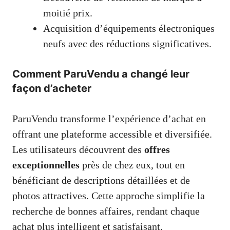
moitié prix.
Acquisition d’équipements électroniques
neufs avec des réductions significatives.
Comment ParuVendu a changé leur
façon d’acheter
ParuVendu transforme l’expérience d’achat en
offrant une plateforme accessible et diversifiée.
Les utilisateurs découvrent des
offres
exceptionnelles
près de chez eux, tout en
bénéficiant de descriptions détaillées et de
photos attractives. Cette approche simplifie la
recherche de bonnes affaires, rendant chaque
achat plus intelligent et satisfaisant.