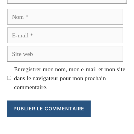
Nom
E-
mail
Site
web
Enregistrer mon nom, mon e-mail et mon site
dans le navigateur pour mon prochain
commentaire.