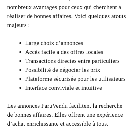
nombreux avantages pour ceux qui cherchent à
réaliser de bonnes affaires. Voici quelques atouts
majeurs :
Large choix d’annonces
Accès facile à des offres locales
Transactions directes entre particuliers
Possibilité de négocier les prix
Plateforme sécurisée pour les utilisateurs
Interface conviviale et intuitive
Les annonces ParuVendu facilitent la recherche
de bonnes affaires. Elles offrent une expérience
d’achat enrichissante et accessible à tous.