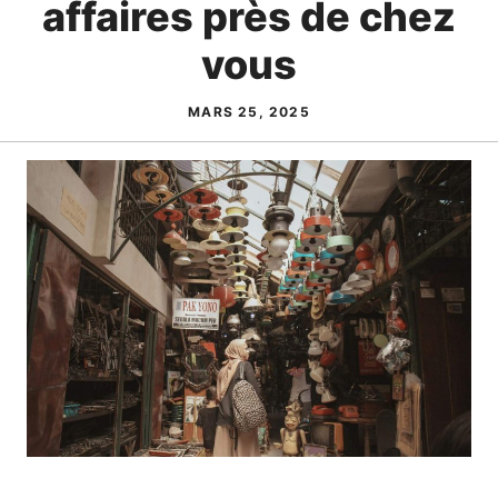
affaires près de chez
vous
MARS 25, 2025