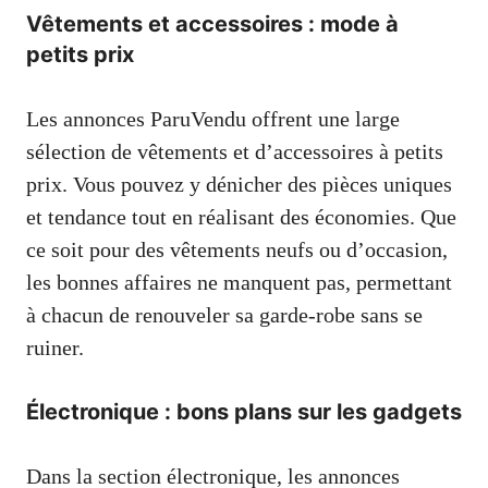
Vêtements et accessoires : mode à
petits prix
Les annonces ParuVendu offrent une large
sélection de vêtements et d’accessoires à petits
prix. Vous pouvez y dénicher des pièces uniques
et tendance tout en réalisant des économies. Que
ce soit pour des vêtements neufs ou d’occasion,
les bonnes affaires ne manquent pas, permettant
à chacun de renouveler sa garde-robe sans se
ruiner.
Électronique : bons plans sur les gadgets
Dans la section électronique, les annonces