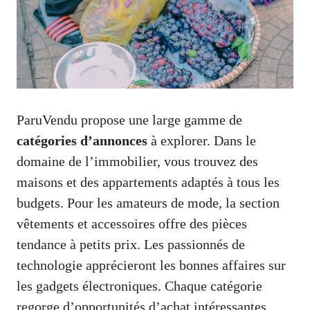
ParuVendu propose une large gamme de
catégories d’annonces
à explorer. Dans le
domaine de l’immobilier, vous trouvez des
maisons et des appartements adaptés à tous les
budgets. Pour les amateurs de mode, la section
vêtements et accessoires offre des pièces
tendance à petits prix. Les passionnés de
technologie apprécieront les bonnes affaires sur
les gadgets électroniques. Chaque catégorie
regorge d’opportunités d’achat intéressantes,